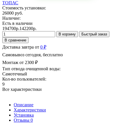
ТОПАС
Стоимость установки:
26000 руб.
Наличие:
Есть в наличии
194700р.
142200р.
В корзину
Быстрый заказ
В сравнение
Доставка завтра от
0 ₽
Самовывоз сегодня, бесплатно
Монтаж от 2300 ₽
Тип отвода очищенной воды:
Самотечный
Кол-во пользователей:
9
Все характеристики
Описание
Характеристики
Установка
Отзывы
0