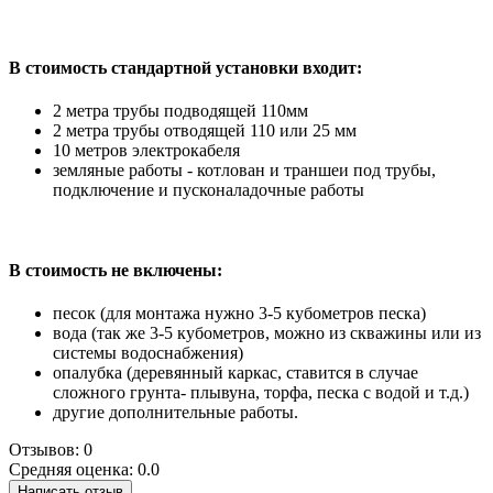
В стоимость стандартной установки входит:
2 метра трубы подводящей 110мм
2 метра трубы отводящей 110 или 25 мм
10 метров электрокабеля
земляные работы - котлован и траншеи под трубы,
подключение и пусконаладочные работы
В стоимость не включены:
песок (для монтажа нужно 3-5 кубометров песка)
вода (так же 3-5 кубометров, можно из скважины или из
системы водоснабжения)
опалубка (деревянный каркас, ставится в случае
сложного грунта- плывуна, торфа, песка с водой и т.д.)
другие дополнительные работы.
Отзывов: 0
Средняя оценка: 0.0
Написать отзыв