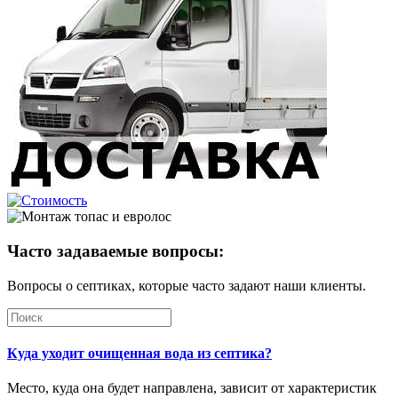
Часто задаваемые вопросы:
Вопросы о септиках, которые часто задают наши клиенты.
Куда уходит очищенная вода из септика?
Место, куда она будет направлена, зависит от характеристик