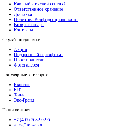
Как выбрать свой септик?
Ответственное хранение
Доставка
Политика Конфиденциальности
Возврат товара
Контакты
Служба поддержки
Акции
Подарочный сертификат
Производители
Фотогалерея
Популярные категории
Евролос
КИТ
Топас
Эко-Гранд
Наши контакты
+7 (495) 768-90-95
sales@topsep.ru