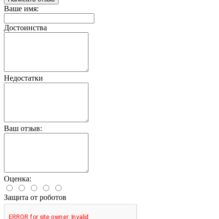
Ваше имя:
Достоинства
Недостатки
Ваш отзыв:
Оценка:
Защита от роботов