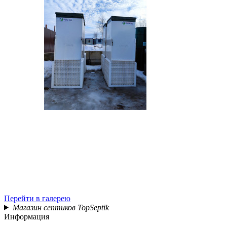
Перейти в галерею
Магазин септиков TopSeptik
Информация