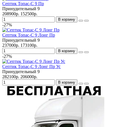
Септик Топас-С 9 Пр
Принудительный
9
208900р.
152500р.
В корзину
-27%
Септик Топас-С 9 Лонг Пр
Принудительный
9
237000р.
173100р.
В корзину
-27%
Септик Топас-С 9 Лонг Пр Ус
Принудительный
9
282100р.
206000р.
В корзину