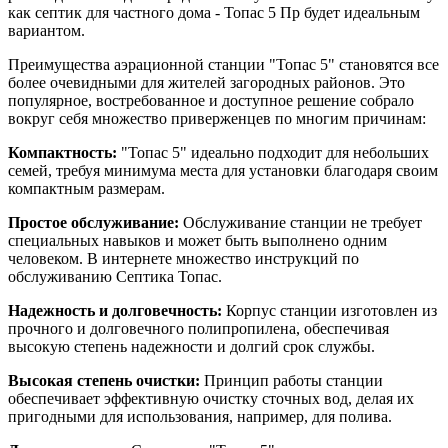
как септик для частного дома - Топас 5 Пр будет идеальным
вариантом.
Преимущества аэрационной станции "Топас 5" становятся все
более очевидными для жителей загородных районов. Это
популярное, востребованное и доступное решение собрало
вокруг себя множество приверженцев по многим причинам:
Компактность:
"Топас 5" идеально подходит для небольших
семей, требуя минимума места для установки благодаря своим
компактным размерам.
Простое обслуживание:
Обслуживание станции не требует
специальных навыков и может быть выполнено одним
человеком. В интернете множество инструкций по
обслуживанию Септика Топас.
Надежность и долговечность:
Корпус станции изготовлен из
прочного и долговечного полипропилена, обеспечивая
высокую степень надежности и долгий срок службы.
Высокая степень очистки:
Принцип работы станции
обеспечивает эффективную очистку сточных вод, делая их
пригодными для использования, например, для полива.