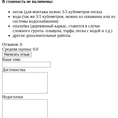
В стоимость не включены:
песок (для монтажа нужно 3-5 кубометров песка)
вода (так же 3-5 кубометров, можно из скважины или из
системы водоснабжения)
опалубка (деревянный каркас, ставится в случае
сложного грунта- плывуна, торфа, песка с водой и т.д.)
другие дополнительные работы.
Отзывов: 0
Средняя оценка: 0.0
Написать отзыв
Ваше имя:
Достоинства
Недостатки