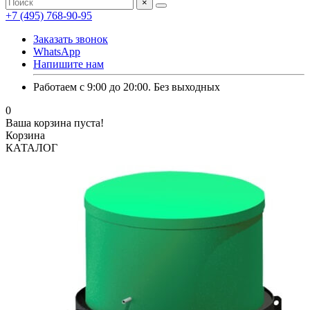
×
+7 (495) 768-90-95
Заказать звонок
WhatsApp
Напишите нам
Работаем с 9:00 до 20:00. Без выходных
0
Ваша корзина пуста!
Корзина
КАТАЛОГ