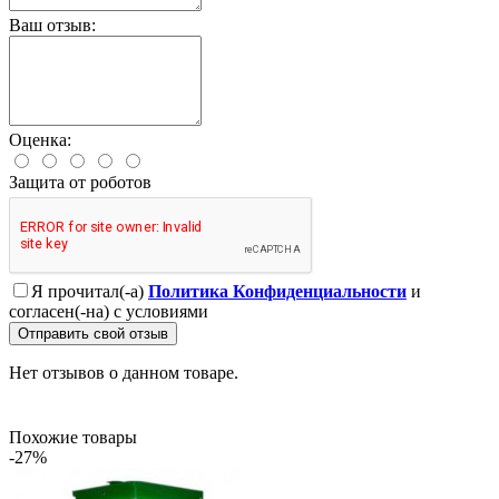
Ваш отзыв:
Оценка:
Защита от роботов
Я прочитал(-а)
Политика Конфиденциальности
и
согласен(-на) с условиями
Отправить свой отзыв
Нет отзывов о данном товаре.
Похожие товары
-27%