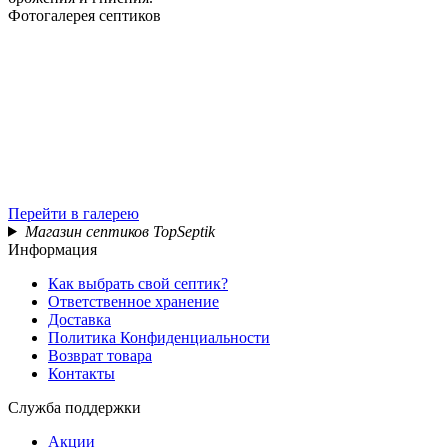
Фотогалерея септиков
Перейти в галерею
Магазин септиков TopSeptik
Информация
Как выбрать свой септик?
Ответственное хранение
Доставка
Политика Конфиденциальности
Возврат товара
Контакты
Служба поддержки
Акции