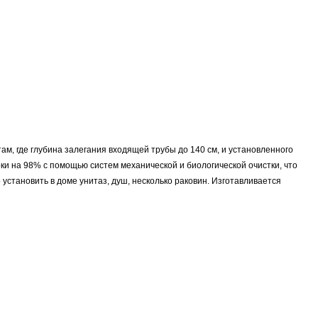
ам, где глубина залегания входящей трубы до 140 см, и установленного
ки на 98% с помощью систем механической и биологической очистки, что
 установить в доме унитаз, душ, несколько раковин. Изготавливается