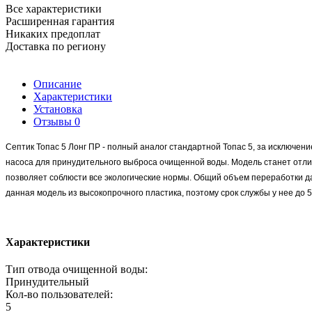
Все характеристики
Расширенная гарантия
Никаких предоплат
Доставка по региону
Описание
Характеристики
Установка
Отзывы
0
Септик Топас 5 Лонг ПР - полный аналог стандартной Топас 5, за исключени
насоса для принудительного выброса очищенной воды. Модель станет отлич
позволяет соблюсти все экологические нормы. Общий объем переработки данн
данная модель из высокопрочного пластика, поэтому срок службы у нее до 5
Характеристики
Тип отвода очищенной воды:
Принудительный
Кол-во пользователей:
5