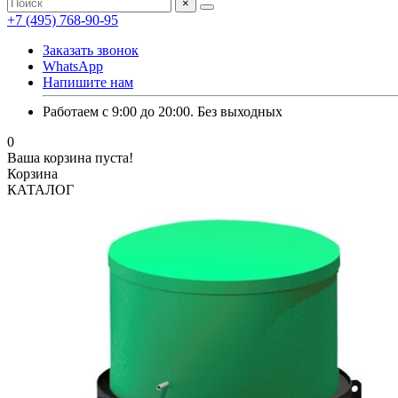
×
+7 (495) 768-90-95
Заказать звонок
WhatsApp
Напишите нам
Работаем с 9:00 до 20:00. Без выходных
0
Ваша корзина пуста!
Корзина
КАТАЛОГ