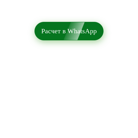
Расчет в WhatsApp