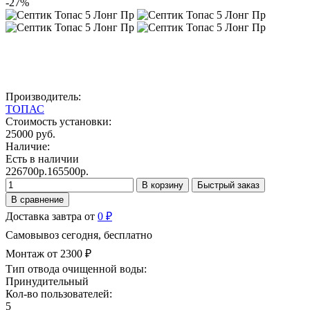
-27%
Производитель:
ТОПАС
Стоимость установки:
25000 руб.
Наличие:
Есть в наличии
226700р.
165500р.
В корзину
Быстрый заказ
В сравнение
Доставка завтра от
0 ₽
Самовывоз сегодня, бесплатно
Монтаж от 2300 ₽
Тип отвода очищенной воды:
Принудительный
Кол-во пользователей:
5