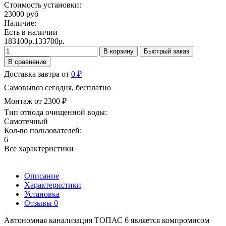
Стоимость установки:
23000 руб
Наличие:
Есть в наличии
183100р.
133700р.
В корзину
Быстрый заказ
В сравнение
Доставка завтра от
0 ₽
Самовывоз сегодня, бесплатно
Монтаж от 2300 ₽
Тип отвода очищенной воды:
Самотечный
Кол-во пользователей:
6
Все характеристики
Описание
Характеристики
Установка
Отзывы
0
Автономная канализация ТОПАС 6 является компромисом