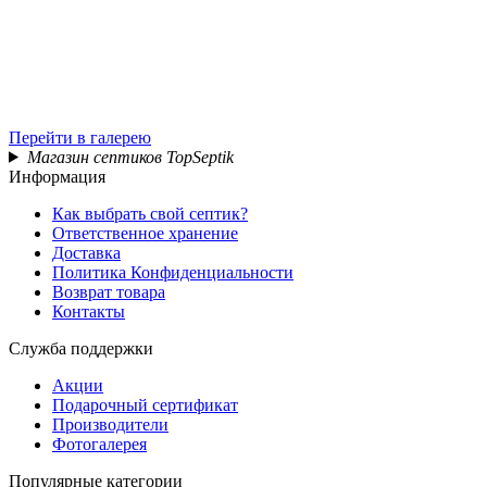
Перейти в галерею
Магазин септиков TopSeptik
Информация
Как выбрать свой септик?
Ответственное хранение
Доставка
Политика Конфиденциальности
Возврат товара
Контакты
Служба поддержки
Акции
Подарочный сертификат
Производители
Фотогалерея
Популярные категории