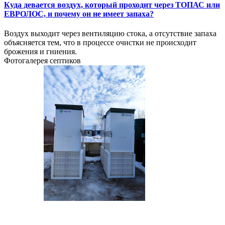
Куда девается воздух, который проходит через ТОПАС или
ЕВРОЛОС, и почему он не имеет запаха?
Воздух выходит через вентиляцию стока, а отсутствие запаха
объясняется тем, что в процессе очистки не происходит
брожения и гниения.
Фотогалерея септиков