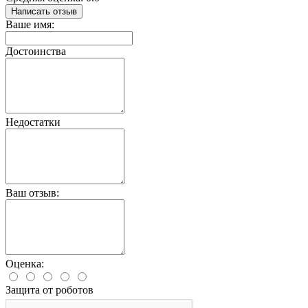
Написать отзыв
Ваше имя:
Достоинства
Недостатки
Ваш отзыв:
Оценка:
Защита от роботов