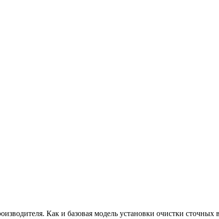
изводителя. Как и базовая модель установки очистки сточных во