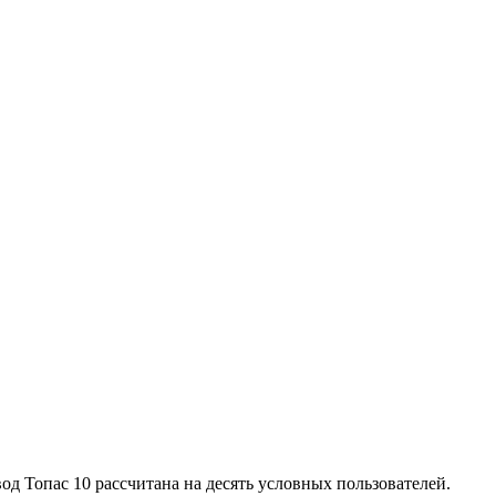
д Топас 10 рассчитана на десять условных пользователей.