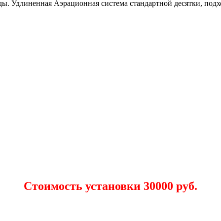
ды. Удлиненная Аэрационная система стандартной десятки, подхо
Стоимость установки 30000 руб.