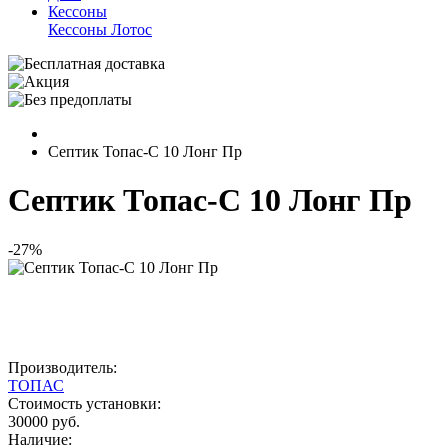
Кессоны
Кессоны Лотос
Септик Топас-С 10 Лонг Пр
Септик Топас-С 10 Лонг Пр
-27%
Производитель:
ТОПАС
Стоимость установки:
30000 руб.
Наличие: