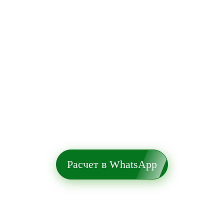
Расчет в WhatsApp