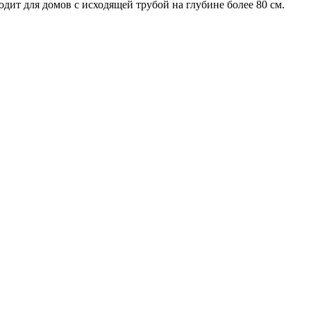
дит для домов с исходящей трубой на глубине более 80 см.