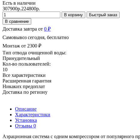
Есть в наличии
307900р.
224800р.
В корзину
Быстрый заказ
В сравнение
Доставка завтра от
0 ₽
Самовывоз сегодня, бесплатно
Монтаж от 2300 ₽
Тип отвода очищенной воды:
Принудительный
Кол-во пользователей:
10
Все характеристики
Расширенная гарантия
Никаких предоплат
Доставка по региону
Описание
Характеристики
Установка
Отзывы
0
Аэрационная система с одним компрессором от популярного про