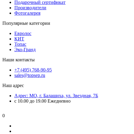
Подарочный сертификат
Производители
Фотогалерея
Популярные категории
Евролос
КИТ
Топас
Эко-Гранд
Наши контакты
+7 (495) 768-90-95
sales@topsep.ru
Наш адрес
Адрес: МО, г. Балашиха, ул. Звездная, 7Б
с 10.00 до 19.00 Ежедневно
0