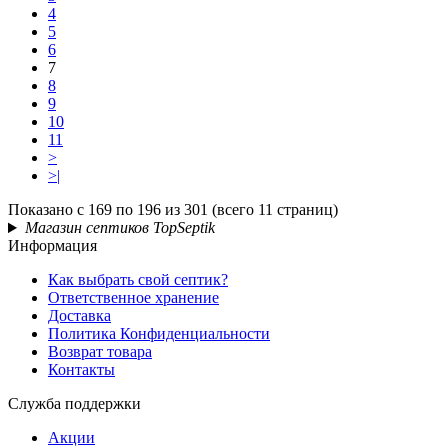
4
5
6
7
8
9
10
11
>
>|
Показано с 169 по 196 из 301 (всего 11 страниц)
Магазин септиков TopSeptik
Информация
Как выбрать свой септик?
Ответственное хранение
Доставка
Политика Конфиденциальности
Возврат товара
Контакты
Служба поддержки
Акции