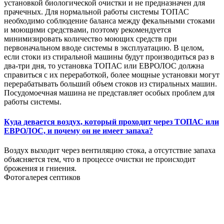
установкой биологической очистки и не предназначен для
прачечных. Для нормальной работы системы ТОПАС
необходимо соблюдение баланса между фекальными стоками
и моющими средствами, поэтому рекомендуется
минимизировать количество моющих средств при
первоначальном вводе системы в эксплуатацию. В целом,
если стоки из стиральной машины будут производиться раз в
два-три дня, то установка ТОПАС или ЕВРОЛОС должна
справиться с их переработкой, более мощные установки могут
перерабатывать больший объем стоков из стиральных машин.
Посудомоечная машина не представляет особых проблем для
работы системы.
Куда девается воздух, который проходит через ТОПАС или
ЕВРОЛОС, и почему он не имеет запаха?
Воздух выходит через вентиляцию стока, а отсутствие запаха
объясняется тем, что в процессе очистки не происходит
брожения и гниения.
Фотогалерея септиков