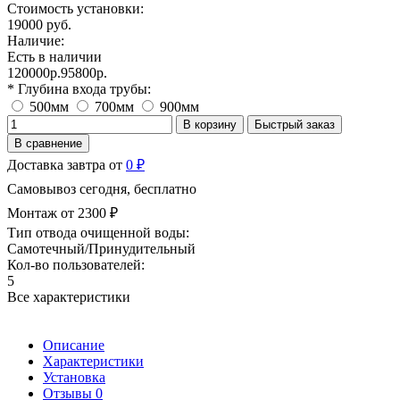
Стоимость установки:
19000 руб.
Наличие:
Есть в наличии
120000р.
95800р.
* Глубина входа трубы:
500мм
700мм
900мм
В корзину
Быстрый заказ
В сравнение
Доставка завтра от
0 ₽
Самовывоз сегодня, бесплатно
Монтаж от 2300 ₽
Тип отвода очищенной воды:
Самотечный/Принудительный
Кол-во пользователей:
5
Все характеристики
Описание
Характеристики
Установка
Отзывы
0