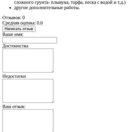
сложного грунта- плывуна, торфа, песка с водой и т.д.)
другие дополнительные работы.
Отзывов: 0
Средняя оценка: 0.0
Написать отзыв
Ваше имя:
Достоинства
Недостатки
Ваш отзыв: