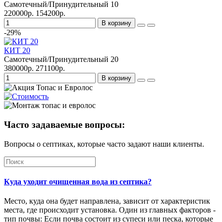
Самотечный/Принудительный
10
220000р.
154200р.
В корзину
-29%
КИТ 20
Самотечный/Принудительный
20
380000р.
271100р.
В корзину
Часто задаваемые вопросы:
Вопросы о септиках, которые часто задают наши клиенты.
Куда уходит очищенная вода из септика?
Место, куда она будет направлена, зависит от характеристик
места, где происходит установка. Один из главных факторов -
тип почвы: Если почва состоит из супеси или песка, которые