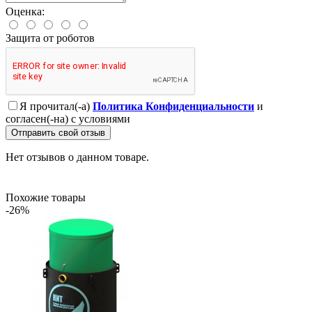
Оценка:
Защита от роботов
Я прочитал(-а)
Политика Конфиденциальности
и
согласен(-на) с условиями
Отправить свой отзыв
Нет отзывов о данном товаре.
Похожие товары
-26%