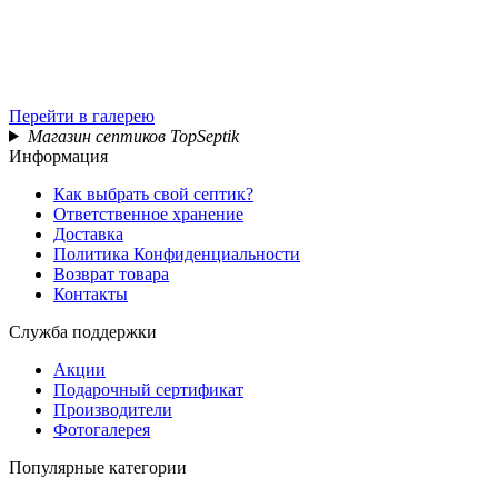
Перейти в галерею
Магазин септиков TopSeptik
Информация
Как выбрать свой септик?
Ответственное хранение
Доставка
Политика Конфиденциальности
Возврат товара
Контакты
Служба поддержки
Акции
Подарочный сертификат
Производители
Фотогалерея
Популярные категории