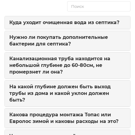
Куда уходит очищенная вода из септика?
Нужно ли покупать дополнительные
бактерии для септика?
Канализационная труба находится на
небольшой глубине до 60-80см, не
промерзнет ли она?
На какой глубине должен быть выход
трубы из дома и какой уклон должен
быть?
Какова процедура монтажа Топас или
Евролос зимой и каковы расходы на это?