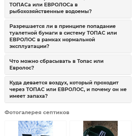
ТОПАСа или ЕВРОЛОСа в
рыбохозяйственные водоемы?
Разрешается ли в принципе попадание
туалетной бумаги в систему ТОПАС или
ЕВРОЛОС в рамках нормальной
эксплуатации?
Что можно сбрасывать в Топас или
Евролос?
Куда девается воздух, который проходит
через ТОПАС или ЕВРОЛОС, и почему он не
имеет запаха?
Фотогалерея септиков