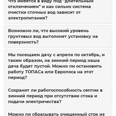
Что имеется в виду под "длительным
отключением" и как сильно система
очистки сточных вод зависит от
электропитания?
Возможно ли, что высокий уровень
грунтовых вод вытолкнет установку на
поверхность?
Мы посещаем дачу с апреля по октябрь, и
таким образом, на зимний период наша
дача будет пустой. Можно ли остановить
работу ТОПАСа или Евролоса на этот
период?
Сохранит ли работоспособность септик в
зимний период при отсутствии стока и
подачи электричества?
Можно ли сбрасывать очищенный сток из