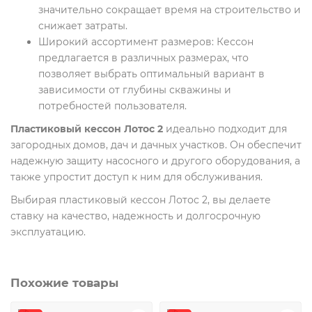
значительно сокращает время на строительство и
снижает затраты.
Широкий ассортимент размеров: Кессон
предлагается в различных размерах, что
позволяет выбрать оптимальный вариант в
зависимости от глубины скважины и
потребностей пользователя.
Пластиковый кессон Лотос 2
идеально подходит для
загородных домов, дач и дачных участков. Он обеспечит
надежную защиту насосного и другого оборудования, а
также упростит доступ к ним для обслуживания.
Выбирая пластиковый кессон Лотос 2, вы делаете
ставку на качество, надежность и долгосрочную
эксплуатацию.
Похожие товары