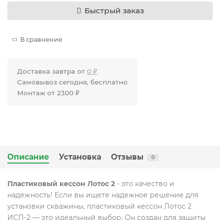
Быстрый заказ
В сравнение
Доставка завтра от
0 ₽
Самовывоз сегодня, бесплатно
Монтаж от 2300 ₽
Описание
Установка
Отзывы
0
Пластиковый кессон Лотос 2
- это качество и
надежность! Если вы ищете надежное решение для
установки скважины, пластиковый кессон Лотос 2
ИСП-2 — это идеальный выбор. Он создан для защиты