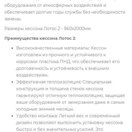
оборудования от атмосферных воздействий и
обеспечивает долгие годы службы без необходимости
замены.
Размеры кессона Лотос 2 - 960х2000мм
Преимущества кессона Лотос 2
:
Высококачественные материалы: Кессон
изготовлен из прочного и устойчивого к
коррозии пластика ПНД, что обеспечивает его
долговечность и устойчивость к внешним
воздействиям.
Эффективная теплоизоляция: Специальная
конструкция и толщина стенок кессона
гарантируют отличную теплоизоляцию, защищая
ваше оборудование от замерзания даже в самые
холодные зимние месяцы.
Удобство монтажа: Легкий вес и современный
дизайн позволяют выполнить установку кессона
быстро и без значительных усилий. Это