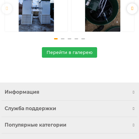
Перейти в галерею
Информация
Служба поддержки
Популярные категории