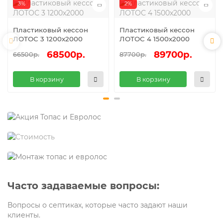
3%
2%
Пластиковый кессон
Пластиковый кессон
ЛОТОС 3 1200x2000
ЛОТОС 4 1500x2000
68500р.
89700р.
66500р.
87700р.
В корзину
В корзину
Часто задаваемые вопросы:
Вопросы о септиках, которые часто задают наши
клиенты.