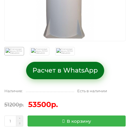
Расчет в WhatsApp
Наличие:
Есть в наличии
53500р.
51200р.
В корзину