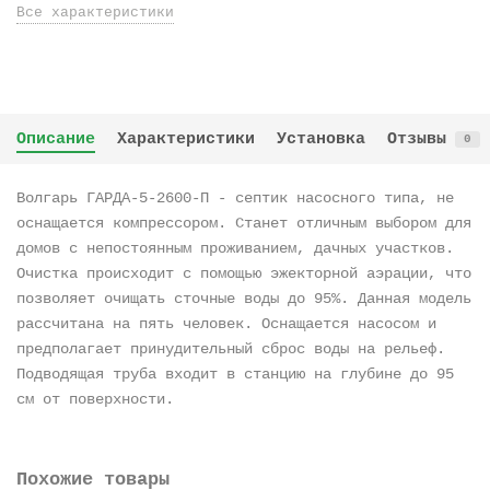
Все характеристики
Описание
Характеристики
Установка
Отзывы
0
Волгарь ГАРДА-5-2600-П - септик насосного типа, не
оснащается компрессором. Станет отличным выбором для
домов с непостоянным проживанием, дачных участков.
Очистка происходит с помощью эжекторной аэрации, что
позволяет очищать сточные воды до 95%. Данная модель
рассчитана на пять человек. Оснащается насосом и
предполагает принудительный сброс воды на рельеф.
Подводящая труба входит в станцию на глубине до 95
см от поверхности.
Похожие товары