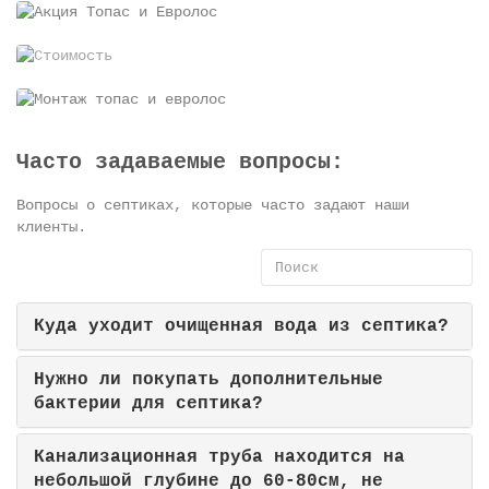
Часто задаваемые вопросы:
Вопросы о септиках, которые часто задают наши
клиенты.
Куда уходит очищенная вода из септика?
Нужно ли покупать дополнительные
бактерии для септика?
Канализационная труба находится на
небольшой глубине до 60-80см, не