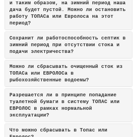
и таким образом, на зимний период наша
дача будет пустой. Можно ли остановить
работу ТОПАСа или Евролоса на этот
период?
Сохранит ли работоспособность септик в
зимний период при отсутствии стока и
подачи электричества?
Можно ли сбрасывать очищенный сток из
ТОПАСа или ЕВРОЛОСа в
рыбохозяйственные водоемы?
Разрешается ли в принципе попадание
туалетной бумаги в систему ТОПАС или
ЕВРОЛОС в рамках нормальной
эксплуатации?
Что можно сбрасывать в Топас или