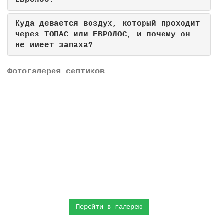
Евролос?
Куда девается воздух, который проходит
через ТОПАС или ЕВРОЛОС, и почему он
не имеет запаха?
Фотогалерея септиков
Перейти в галерею