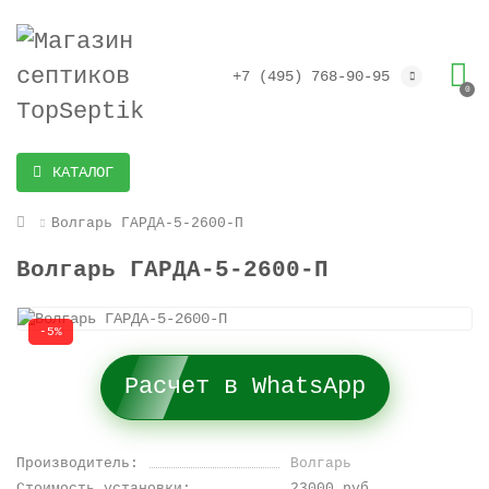
+7 (495) 768-90-95
0
КАТАЛОГ
Волгарь ГАРДА-5-2600-П
Волгарь ГАРДА-5-2600-П
-5%
Расчет в WhatsApp
Производитель:
Волгарь
Стоимость установки:
23000 руб.