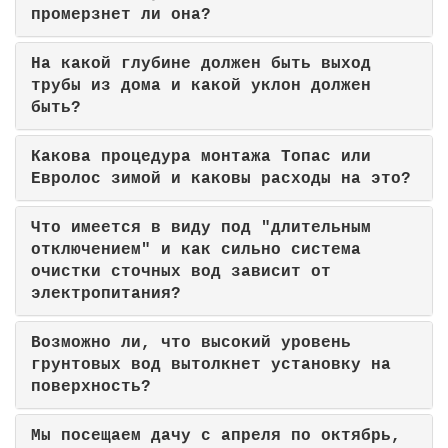
промерзнет ли она?
На какой глубине должен быть выход
трубы из дома и какой уклон должен
быть?
Какова процедура монтажа Топас или
Евролос зимой и каковы расходы на это?
Что имеется в виду под "длительным
отключением" и как сильно система
очистки сточных вод зависит от
электропитания?
Возможно ли, что высокий уровень
грунтовых вод вытолкнет установку на
поверхность?
Мы посещаем дачу с апреля по октябрь,