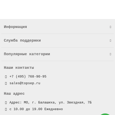
Информация
Служба поддержки
Популярные категории
Наши контакты
+7 (495) 768-90-95
sales@topsep.ru
Наш адрес
Адрес: МО, г. Балашиха, ул. Звездная, 7Б
с 10.00 до 19.00 Ежедневно