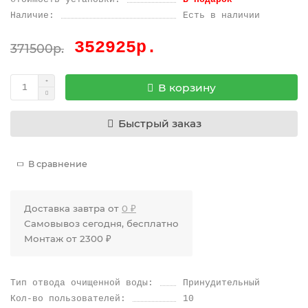
Наличие:
Есть в наличии
352925р.
371500р.
В корзину
Быстрый заказ
В сравнение
Доставка завтра от
0 ₽
Самовывоз сегодня, бесплатно
Монтаж от 2300 ₽
Тип отвода очищенной воды:
Принудительный
Кол-во пользователей:
10