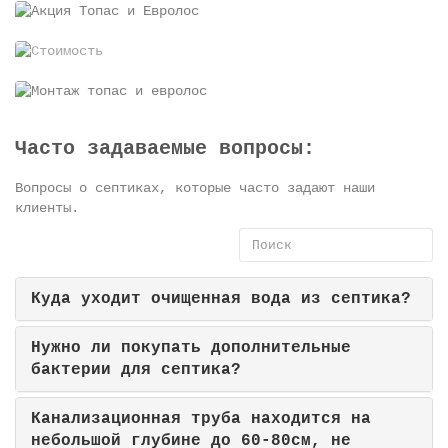
Часто задаваемые вопросы:
Вопросы о септиках, которые часто задают наши
клиенты.
Куда уходит очищенная вода из септика?
Нужно ли покупать дополнительные
бактерии для септика?
Канализационная труба находится на
небольшой глубине до 60-80см, не