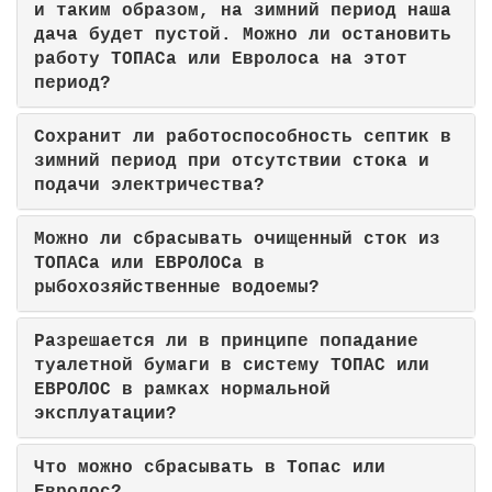
и таким образом, на зимний период наша
дача будет пустой. Можно ли остановить
работу ТОПАСа или Евролоса на этот
период?
Сохранит ли работоспособность септик в
зимний период при отсутствии стока и
подачи электричества?
Можно ли сбрасывать очищенный сток из
ТОПАСа или ЕВРОЛОСа в
рыбохозяйственные водоемы?
Разрешается ли в принципе попадание
туалетной бумаги в систему ТОПАС или
ЕВРОЛОС в рамках нормальной
эксплуатации?
Что можно сбрасывать в Топас или