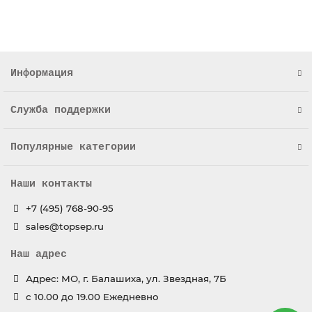
Информация
Служба поддержки
Популярные категории
Наши контакты
+7 (495) 768-90-95
sales@topsep.ru
Наш адрес
Адрес: МО, г. Балашиха, ул. Звездная, 7Б
с 10.00 до 19.00 Ежедневно