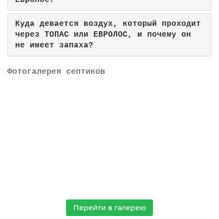
Евролос?
Куда девается воздух, который проходит
через ТОПАС или ЕВРОЛОС, и почему он
не имеет запаха?
Фотогалерея септиков
Перейти в галерею