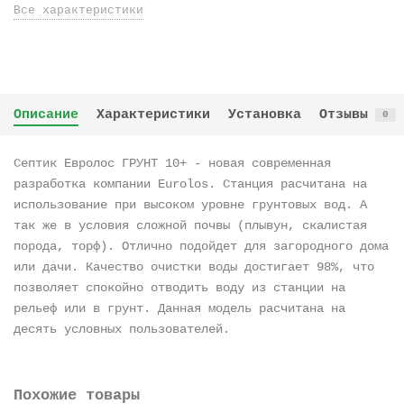
Все характеристики
Описание
Характеристики
Установка
Отзывы
0
Септик Евролос ГРУНТ 10+ - новая современная
разработка компании Eurolos. Станция расчитана на
использование при высоком уровне грунтовых вод. А
так же в условия сложной почвы (плывун, скалистая
порода, торф). Отлично подойдет для загородного дома
или дачи. Качество очистки воды достигает 98%, что
позволяет спокойно отводить воду из станции на
рельеф или в грунт. Данная модель расчитана на
десять условных пользователей.
Похожие товары