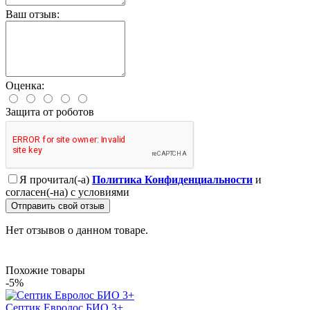
Ваш отзыв:
Оценка:
Защита от роботов
Я прочитал(-а)
Политика Конфиденциальности
и
согласен(-на) с условиями
Отправить свой отзыв
Нет отзывов о данном товаре.
Похожие товары
-5%
Септик Евролос БИО 3+