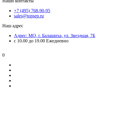
Наши контакты
+7 (495) 768-90-95
sales@topsep.ru
Наш адрес
Адрес: МО, г. Балашиха, ул. Звездная, 7Б
с 10.00 до 19.00 Ежедневно
0