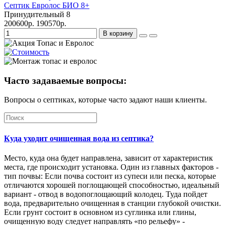
Септик Евролос БИО 8+
Принудительный
8
200600р.
190570р.
В корзину
Часто задаваемые вопросы:
Вопросы о септиках, которые часто задают наши клиенты.
Куда уходит очищенная вода из септика?
Место, куда она будет направлена, зависит от характеристик
места, где происходит установка. Один из главных факторов -
тип почвы: Если почва состоит из супеси или песка, которые
отличаются хорошей поглощающей способностью, идеальный
вариант - отвод в водопоглощающий колодец. Туда пойдет
вода, предварительно очищенная в станции глубокой очистки.
Если грунт состоит в основном из суглинка или глины,
очищенную воду следует направлять «по рельефу» -