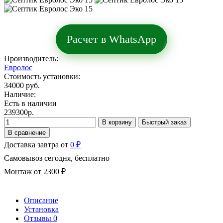
Расчет в WhatsApp
Производитель:
Евролос
Стоимость установки:
34000 руб.
Наличие:
Есть в наличии
239300р.
В корзину
Быстрый заказ
В сравнение
Доставка завтра от
0 ₽
Самовывоз сегодня, бесплатно
Монтаж от 2300 ₽
Описание
Установка
Отзывы
0