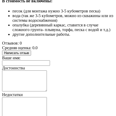
В стоимость не включены:
песок (для монтажа нужно 3-5 кубометров песка)
вода (так же 3-5 кубометров, можно из скважины или из
системы водоснабжения)
опалубка (деревянный каркас, ставится в случае
сложного грунта- плывуна, торфа, песка с водой и т.д.)
другие дополнительные работы.
Отзывов: 0
Средняя оценка: 0.0
Написать отзыв
Ваше имя:
Достоинства
Недостатки