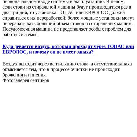
первоначальном вводе системы в эксплуатацию. В целом,
если стоки из стиральной машины будут производиться раз в
два-три дня, то установка ТОПАС или ЕВРОЛОС должна
справиться с их переработкой, более мощные установки могут
перерабатывать больший объем стоков из стиральных машин.
Посудомоечная машина не представляет особых проблем для
работы системы.
Куда девается воздух, который проходит через ТОПАС или
ЕВРОЛОС, и почему он не имеет запаха?
Воздух выходит через вентиляцию стока, а отсутствие запаха
объясняется тем, что в процессе очистки не происходит
брожения и гниения.
Фотогалерея септиков