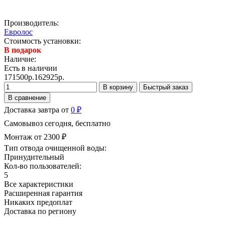
Производитель:
Евролос
Стоимость установки:
В подарок
Наличие:
Есть в наличии
171500р.
162925р.
В корзину
Быстрый заказ
В сравнение
Доставка завтра от
0 ₽
Самовывоз сегодня, бесплатно
Монтаж от 2300 ₽
Тип отвода очищенной воды:
Принудительный
Кол-во пользователей:
5
Все характеристики
Расширенная гарантия
Никаких предоплат
Доставка по региону