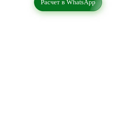
Расчет в WhatsApp