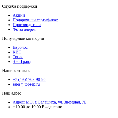
Служба поддержки
Акции
Подарочный сертификат
Производители
Фотогалерея
Популярные категории
Евролос
КИТ
Топас
Эко-Гранд
Наши контакты
+7 (495) 768-90-95
sales@topsep.ru
Наш адрес
Адрес: МО, г. Балашиха, ул. Звездная, 7Б
с 10.00 до 19.00 Ежедневно