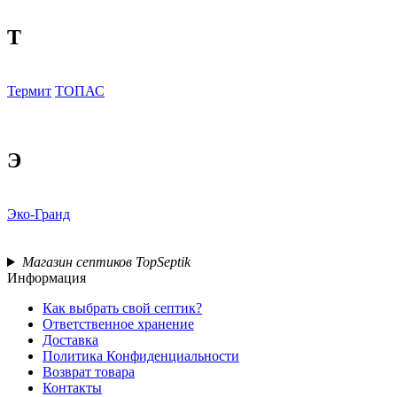
Т
Термит
ТОПАС
Э
Эко-Гранд
Магазин септиков TopSeptik
Информация
Как выбрать свой септик?
Ответственное хранение
Доставка
Политика Конфиденциальности
Возврат товара
Контакты