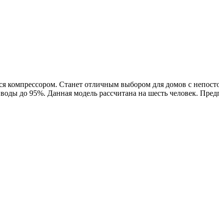
тся компрессором. Станет отличным выбором для домов с непос
воды до 95%. Данная модель рассчитана на шесть человек. Пред