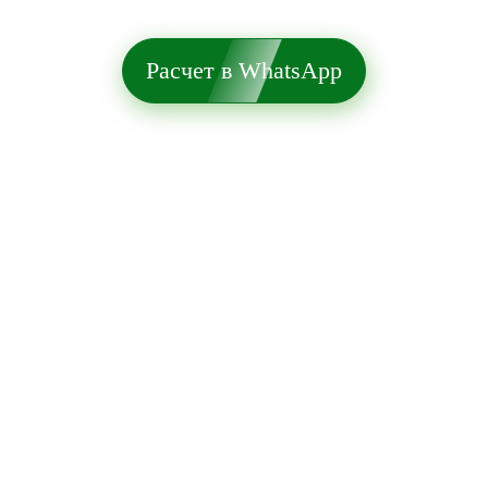
Расчет в WhatsApp