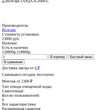
Производитель:
Волгарь
Стоимость установки:
23000 руб.
Наличие:
Есть в наличии
128800р.
118800р.
В корзину
Быстрый заказ
В сравнение
Доставка завтра от
0 ₽
Самовывоз сегодня, бесплатно
Монтаж от 2300 ₽
Тип отвода очищенной воды:
Самотечный
Кол-во пользователей:
6
Все характеристики
Расширенная гарантия