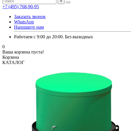
×
+7 (495) 768-90-95
Заказать звонок
WhatsApp
Напишите нам
Работаем с 9:00 до 20:00. Без выходных
0
Ваша корзина пуста!
Корзина
КАТАЛОГ