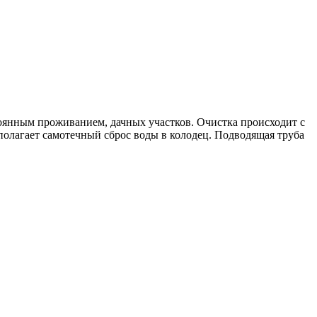
тоянным проживанием, дачных участков. Очистка происходит с
полагает самотечный сброс воды в колодец. Подводящая труба