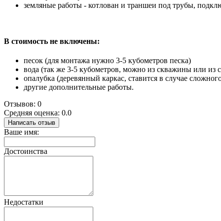
земляные работы - котлован и траншеи под трубы, подк
В стоимость не включены:
песок (для монтажа нужно 3-5 кубометров песка)
вода (так же 3-5 кубометров, можно из скважины или из
опалубка (деревянный каркас, ставится в случае сложного 
другие дополнительные работы.
Отзывов: 0
Средняя оценка: 0.0
Написать отзыв
Ваше имя:
Достоинства
Недостатки