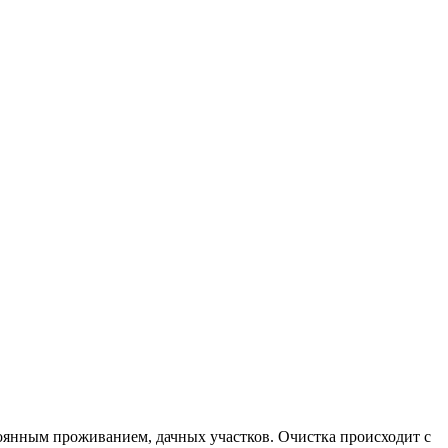
тоянным проживанием, дачных участков. Очистка происходит с