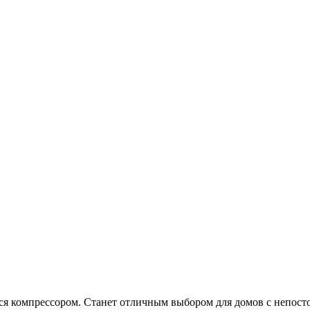
тся компрессором. Станет отличным выбором для домов с непос