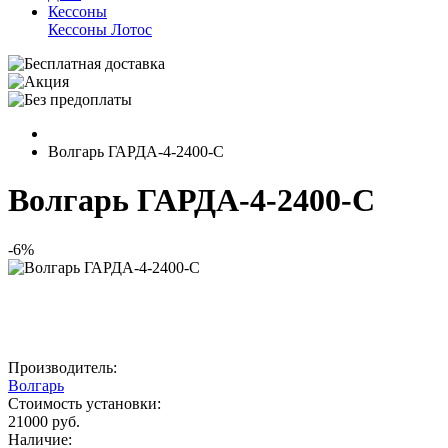
Кессоны
Кессоны Лотос
Волгарь ГАРДА-4-2400-С
Волгарь ГАРДА-4-2400-С
-6%
Производитель:
Волгарь
Стоимость установки:
21000 руб.
Наличие: