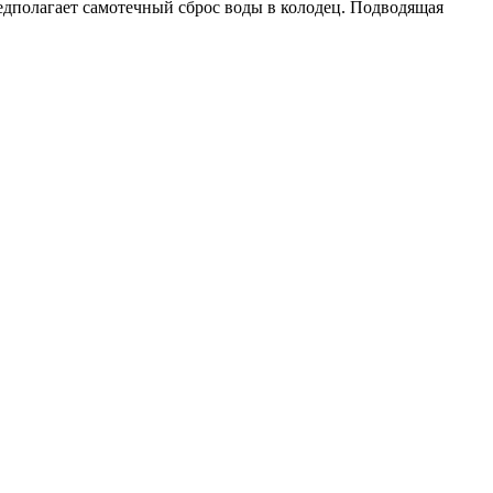
едполагает самотечный сброс воды в колодец. Подводящая