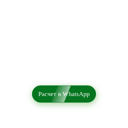
Расчет в WhatsApp