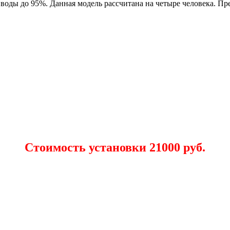
воды до 95%. Данная модель рассчитана на четыре человека. Пр
Стоимость установки 21000 руб.